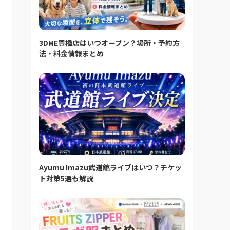
3DME豊橋店はいつオープン？場所・予約方
法・料金情報まとめ
Ayumu Imazu武道館ライブはいつ？チケッ
ト対策5選も解説