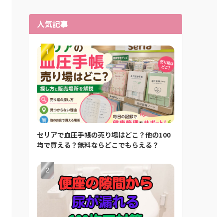
人気記事
セリアで血圧手帳の売り場はどこ？他の100
均で買える？無料ならどこでもらえる？