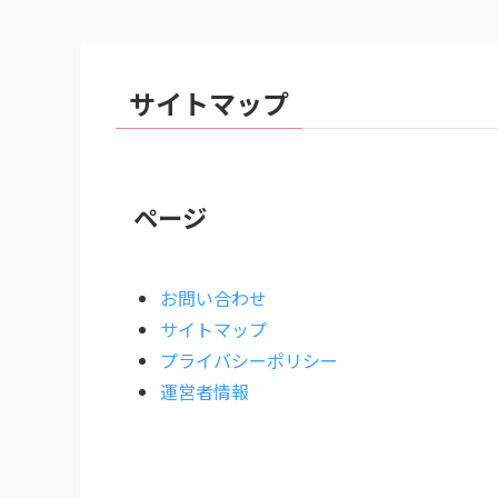
サイトマップ
ページ
お問い合わせ
サイトマップ
プライバシーポリシー
運営者情報