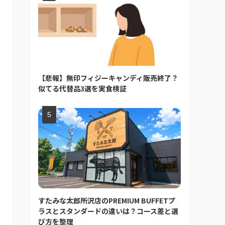
【悲報】無印フィジーキャンディ販売終了？
似てる代替品3選を実食検証
すたみな太郎所沢店のPREMIUM BUFFETプ
ラスとスタンダードの違いは？コース差と選
び方を整理