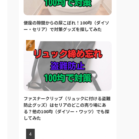
便座の隙間からの尿こぼれ！100均（ダイソ
ー・セリア）で対策グッズを探してみた
ファスナークリップ（リュックに付ける盗難
防止グッズ）はセリアのどこの売り場にあ
る？他の100均（ダイソー・ワッツ）でも探
してみた