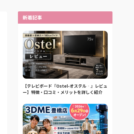
新着記事
【テレビボード『Ostel-オステル‐』レビュ
ー】特徴・口コミ・メリットを詳しく紹介