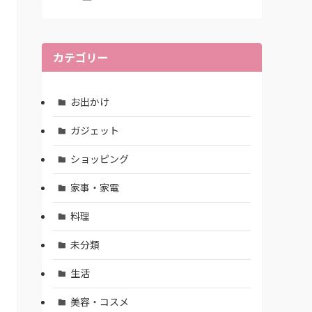
カテゴリー
お出かけ
ガジェット
ショッピング
家事・家電
料理
未分類
生活
美容・コスメ