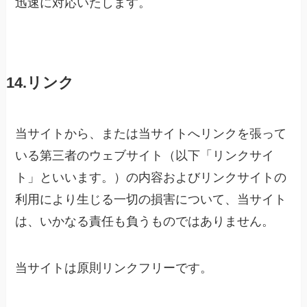
迅速に対応いたします。
14.リンク
当サイトから、または当サイトへリンクを張って
いる第三者のウェブサイト（以下「リンクサイ
ト」といいます。）の内容およびリンクサイトの
利用により生じる一切の損害について、当サイト
は、いかなる責任も負うものではありません。
当サイトは原則リンクフリーです。