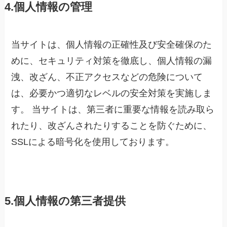
4.個人情報の管理
当サイトは、個人情報の正確性及び安全確保のた
めに、セキュリティ対策を徹底し、個人情報の漏
洩、改ざん、不正アクセスなどの危険について
は、必要かつ適切なレベルの安全対策を実施しま
す。 当サイトは、第三者に重要な情報を読み取ら
れたり、改ざんされたりすることを防ぐために、
SSLによる暗号化を使用しております。
5.個人情報の第三者提供