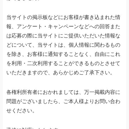
当サイトの掲示板などにお客様が書き込まれた情
報、アンケート・キャンペーンなどへの回答また
は応募の際に当サイトにご提供いただいた情報な
どについて、当サイトは、個人情報に関わるもの
を除き、お客様に通知することなく、自由にこれ
を利用・二次利用することができるものとさせて
いただきますので、あらかじめご了承下さい。
各権利所有者におかれましては、万一掲載内容に
問題がございましたら、ご本人様よりお問い合わ
せください。