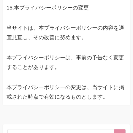
15.本プライバシーポリシーの変更
当サイトは、本プライバシーポリシーの内容を適
宜見直し、その改善に努めます。
本プライバシーポリシーは、事前の予告なく変更
することがあります。
本プライバシーポリシーの変更は、当サイトに掲
載された時点で有効になるものとします。