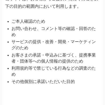
下の目的の範囲内において利用します。
ご本人確認のため
お問い合わせ、コメント等の確認・回答のた
め
サービスの提供・改善・開発・マーケティン
グのため
お客さまの承諾・申込みに基づく、提携事業
者・団体等への個人情報の提供のため
利用規約等で禁じている行為などの調査のた
め
その他個別に承諾いただいた目的