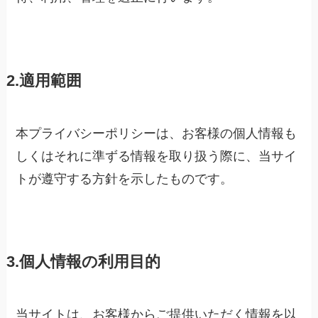
2.適用範囲
本プライバシーポリシーは、お客様の個人情報も
しくはそれに準ずる情報を取り扱う際に、当サイ
トが遵守する方針を示したものです。
3.個人情報の利用目的
当サイトは、お客様からご提供いただく情報を以