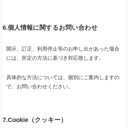
6.個人情報に関するお問い合わせ
開示、訂正、利用停止等のお申し出があった場合
には、所定の方法に基づき対応致します。
具体的な方法については、個別にご案内しますの
で、お問い合わせください。
7.Cookie（クッキー）