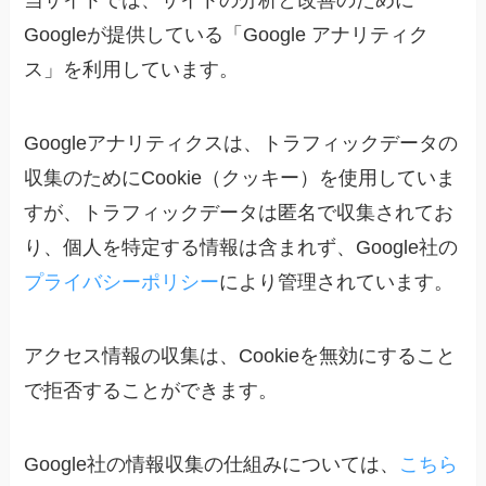
当サイトでは、サイトの分析と改善のために
Googleが提供している「Google アナリティク
ス」を利用しています。
Googleアナリティクスは、トラフィックデータの
収集のためにCookie（クッキー）を使用していま
すが、トラフィックデータは匿名で収集されてお
り、個人を特定する情報は含まれず、Google社の
プライバシーポリシー
により管理されています。
アクセス情報の収集は、Cookieを無効にすること
で拒否することができます。
Google社の情報収集の仕組みについては、
こちら