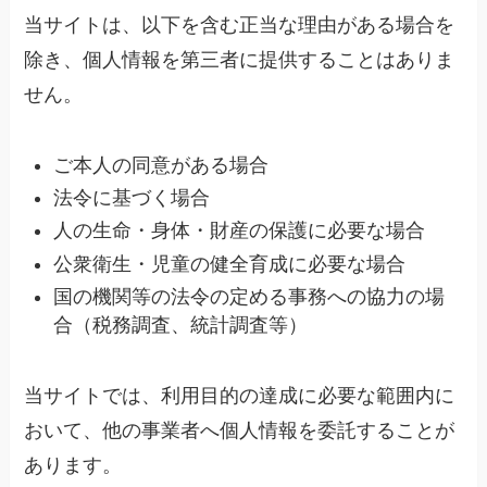
当サイトは、以下を含む正当な理由がある場合を
除き、個人情報を第三者に提供することはありま
せん。
ご本人の同意がある場合
法令に基づく場合
人の生命・身体・財産の保護に必要な場合
公衆衛生・児童の健全育成に必要な場合
国の機関等の法令の定める事務への協力の場
合（税務調査、統計調査等）
当サイトでは、利用目的の達成に必要な範囲内に
おいて、他の事業者へ個人情報を委託することが
あります。