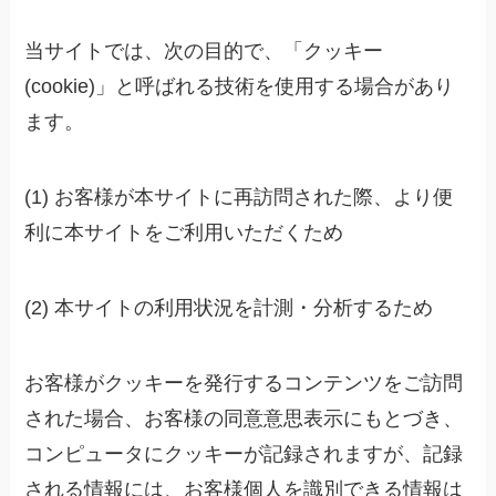
当サイトでは、次の目的で、「クッキー
(cookie)」と呼ばれる技術を使用する場合があり
ます。
(1) お客様が本サイトに再訪問された際、より便
利に本サイトをご利用いただくため
(2) 本サイトの利用状況を計測・分析するため
お客様がクッキーを発行するコンテンツをご訪問
された場合、お客様の同意意思表示にもとづき、
コンピュータにクッキーが記録されますが、記録
される情報には、お客様個人を識別できる情報は