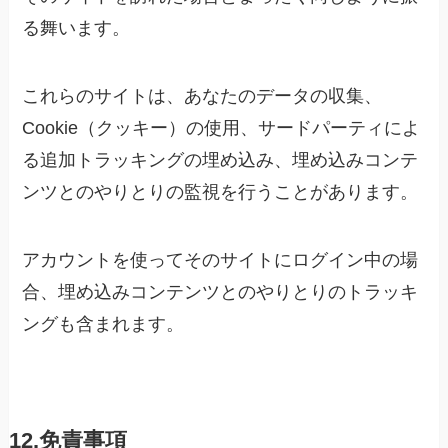
る舞います。
これらのサイトは、あなたのデータの収集、
Cookie（クッキー）の使用、サードパーティによ
る追加トラッキングの埋め込み、埋め込みコンテ
ンツとのやりとりの監視を行うことがあります。
アカウントを使ってそのサイトにログイン中の場
合、埋め込みコンテンツとのやりとりのトラッキ
ングも含まれます。
12.免責事項