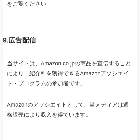
をご覧ください。
9.広告配信
当サイトは、Amazon.co.jpの商品を宣伝すること
により、紹介料を獲得できるAmazonアソシエイ
ト・プログラムの参加者です。
Amazonのアソシエイトとして、当メディア
は適
格販売により収入を得ています。