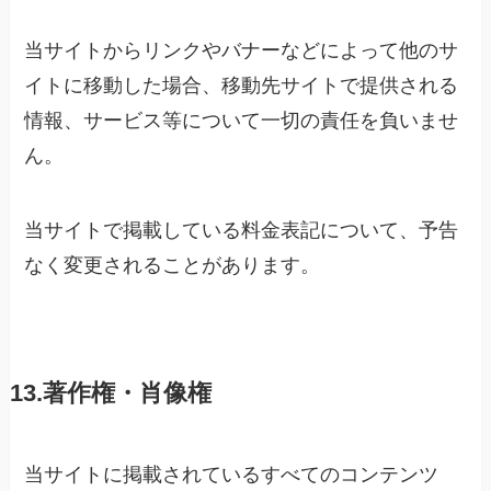
当サイトからリンクやバナーなどによって他のサ
イトに移動した場合、移動先サイトで提供される
情報、サービス等について一切の責任を負いませ
ん。
当サイトで掲載している料金表記について、予告
なく変更されることがあります。
13.著作権・肖像権
当サイトに掲載されているすべてのコンテンツ