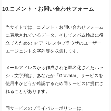
10.コメント・お問い合わせフォーム
当サイトでは、コメント・お問い合わせフォーム
に表示されているデータ、そしてスパム検出に役
立てるための IP アドレスやブラウザのユーザー
エージェント文字列等を収集します。
メールアドレスから作成される匿名化されたハッ
シュ文字列は、あなたが「Gravatar」サービスを
使用中かどうか確認するため同サービスに提供さ
れることがあります。
同サービスのプライバシーポリシーは、