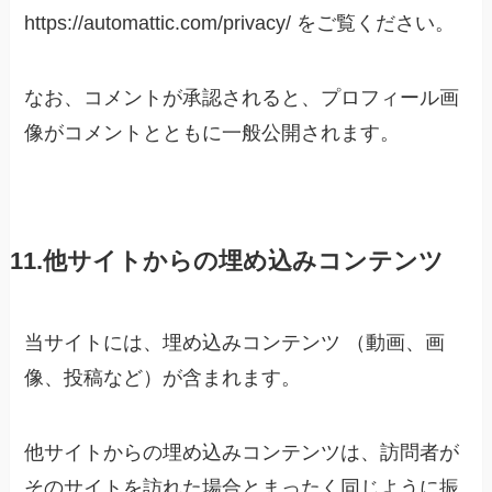
https://automattic.com/privacy/ をご覧ください。
なお、コメントが承認されると、プロフィール画
像がコメントとともに一般公開されます。
11.他サイトからの埋め込みコンテンツ
当サイトには、埋め込みコンテンツ （動画、画
像、投稿など）が含まれます。
他サイトからの埋め込みコンテンツは、訪問者が
そのサイトを訪れた場合とまったく同じように振