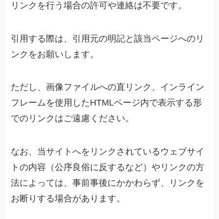
リンクを行う場合の許可や連絡は不要です。
引用する際は、引用元の明記と該当ページへのリ
ンクをお願いします。
ただし、画像ファイルへの直リンク、インライン
フレームを使用したHTMLページ内で表示する形
でのリンクはご遠慮ください。
なお、当サイトへをリンクされているウェブサイ
トの内容（公序良俗に反するなど）やリンクの方
法によっては、事前事後にかかわらず、リンクを
お断りする場合があります。