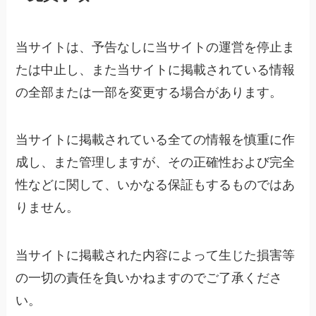
当サイトは、予告なしに当サイトの運営を停止ま
たは中止し、また当サイトに掲載されている情報
の全部または一部を変更する場合があります。
当サイトに掲載されている全ての情報を慎重に作
成し、また管理しますが、その正確性および完全
性などに関して、いかなる保証もするものではあ
りません。
当サイトに掲載された内容によって生じた損害等
の一切の責任を負いかねますのでご了承くださ
い。