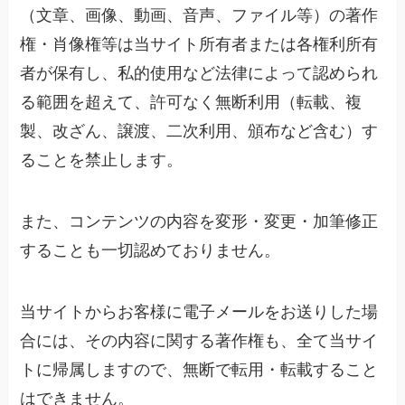
（文章、画像、動画、音声、ファイル等）の著作
権・肖像権等は当サイト所有者または各権利所有
者が保有し、私的使用など法律によって認められ
る範囲を超えて、許可なく無断利用（転載、複
製、改ざん、譲渡、二次利用、頒布など含む）す
ることを禁止します。
また、コンテンツの内容を変形・変更・加筆修正
することも一切認めておりません。
当サイトからお客様に電子メールをお送りした場
合には、その内容に関する著作権も、全て当サイ
トに帰属しますので、無断で転用・転載すること
はできません。