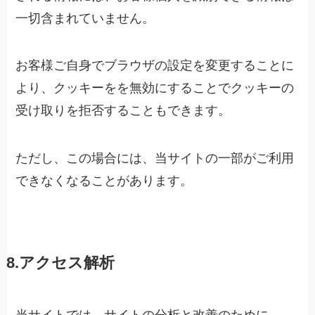
一切含まれていません。
お客様ご自身でブラウザの設定を変更することに
より、クッキーをを無効にすることでクッキーの
受け取りを拒否することもできます。
ただし、この場合には、当サイトの一部がご利用
できなくなることがあります。
8.アクセス解析