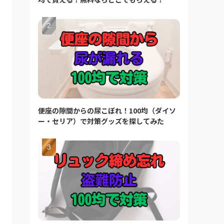
便座の隙間からの尿こぼれ！100均（ダイソ
ー・セリア）で対策グッズを探してみた