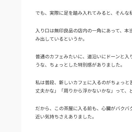
でも、実際に足を踏み入れてみると、そんな
入り口は無印良品の店内の一角にあって、本
み出しているというか。
普通のカフェみたいに、道沿いにドーンと入
うな、ちょっとした特別感がありました。
私は普段、新しいカフェに入るのがちょっと
丈夫かな」「周りから浮かないかな」って、
だから、この茶屋に入る前も、心臓がバクバ
近い気持ちさえありました。