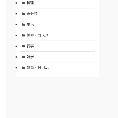
料理
未分類
生活
美容・コスメ
行事
雑学
雑貨・日用品