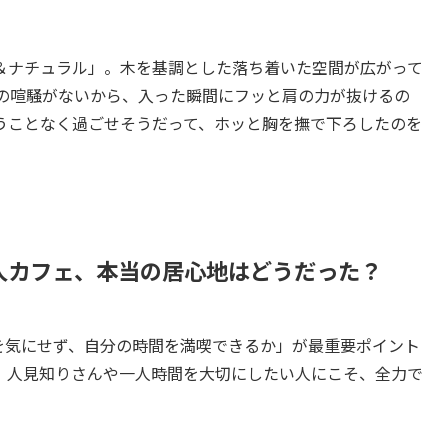
＆ナチュラル」。木を基調とした落ち着いた空間が広がって
有の喧騒がないから、入った瞬間にフッと肩の力が抜けるの
うことなく過ごせそうだって、ホッと胸を撫で下ろしたのを
人カフェ、本当の居心地はどうだった？
を気にせず、自分の時間を満喫できるか」が最重要ポイント
、人見知りさんや一人時間を大切にしたい人にこそ、全力で