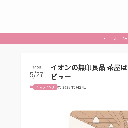
ホーム
イオンの無印良品 茶屋
2026
5/27
ビュー
ショッピング
2026年5月27日