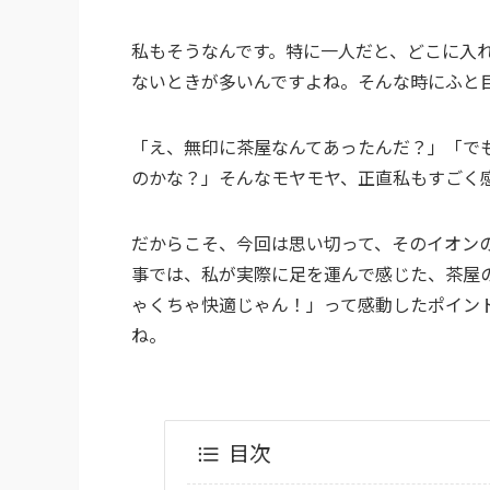
私もそうなんです。特に一人だと、どこに入
ないときが多いんですよね。そんな時にふと
「え、無印に茶屋なんてあったんだ？」「で
のかな？」そんなモヤモヤ、正直私もすごく
だからこそ、今回は思い切って、そのイオン
事では、私が実際に足を運んで感じた、茶屋
ゃくちゃ快適じゃん！」って感動したポイン
ね。
目次