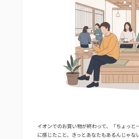
イオンでのお買い物が終わって、「ちょっと
に感じたこと、きっとあなたもあるんじゃな