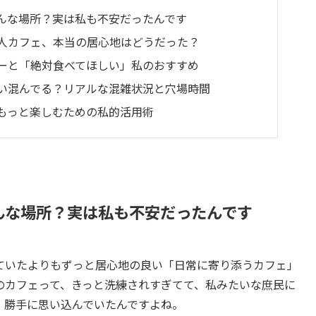
んな場所？実は私も不安だったんです
人カフェ、本当の居心地はどうだった？
ーと「絶対食べてほしい」私のおすすめ
い混んでる？リアルな混雑状況と穴場時間
もっと楽しむための私的活用術
んな場所？実は私も不安だったんです
ていたよりもずっと居心地の良い「日常に寄り添うカフェ」
のカフェって、きっと洗練されすぎてて、私みたいな庶民に
、勝手に思い込んでいたんですよね。