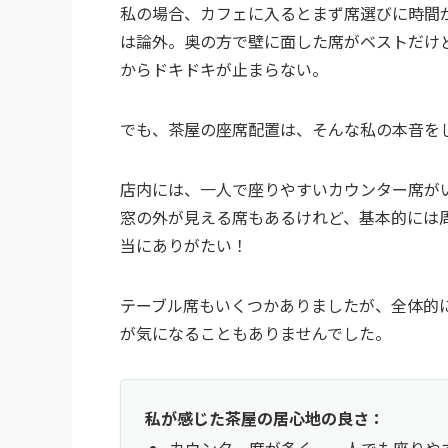
私の場合、カフェに入るとまず席選びに時間
は論外。奥の方で壁に面した席がベストだけ
からドキドキが止まらない。
でも、茶屋の座席配置は、そんな私の本音を
店内には、一人で座りやすいカウンター席が
窓の外が見える席もあるけれど、基本的には
当にありがたい！
テーブル席もいくつかありましたが、全体的
が気になることもありませんでした。
私が感じた茶屋の居心地の良さ：
カウンター席が多く、一人でも座りや