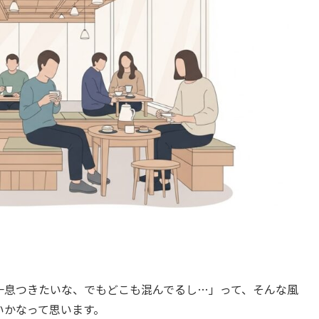
一息つきたいな、でもどこも混んでるし…」って、そんな風
いかなって思います。