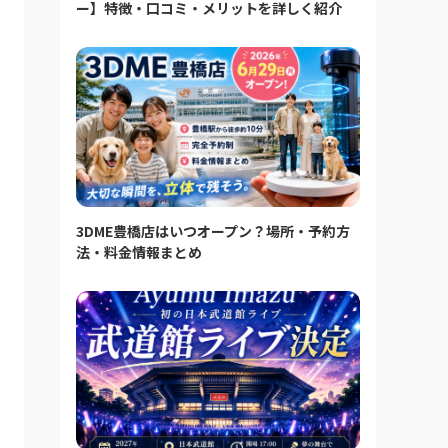
ー】特徴・口コミ・メリットを詳しく紹介
3DME豊橋店はいつオープン？場所・予約方
法・料金情報まとめ