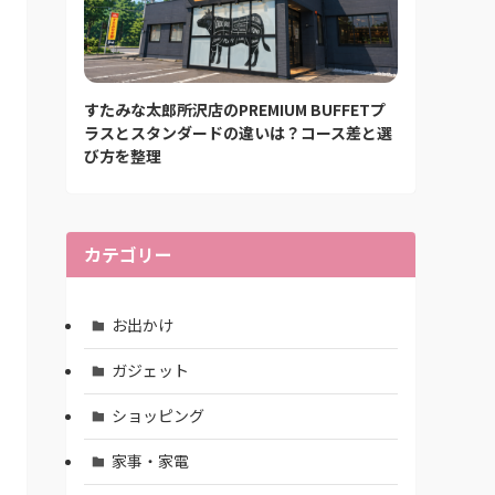
すたみな太郎所沢店のPREMIUM BUFFETプ
ラスとスタンダードの違いは？コース差と選
び方を整理
カテゴリー
お出かけ
ガジェット
ショッピング
家事・家電