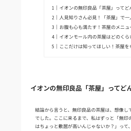
イオンの無印良品「茶屋」ってど
人見知りさん必見！「茶屋」で一
お腹も心も満たす！茶屋のメニュ
イオンモール内の茶屋はどのくら
ここだけは知ってほしい！茶屋を
イオンの無印良品「茶屋」ってど
結論から言うと、無印良品の茶屋は、想像し
でした。ここに来るまで、私はずっと「無印
はちょっと敷居が高いんじゃないか？」って