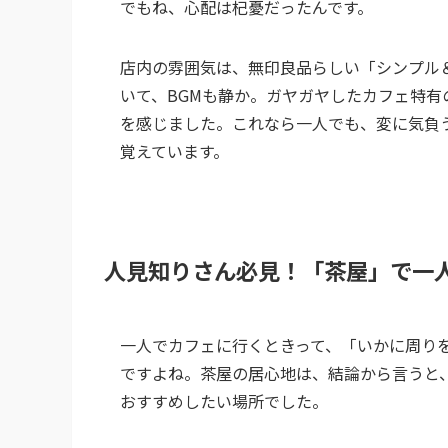
でもね、心配は杞憂だったんです。
店内の雰囲気は、無印良品らしい「シンプル
いて、BGMも静か。ガヤガヤしたカフェ特
を感じました。これなら一人でも、変に気負
覚えています。
人見知りさん必見！「茶屋」で一
一人でカフェに行くときって、「いかに周り
ですよね。茶屋の居心地は、結論から言うと
おすすめしたい場所でした。