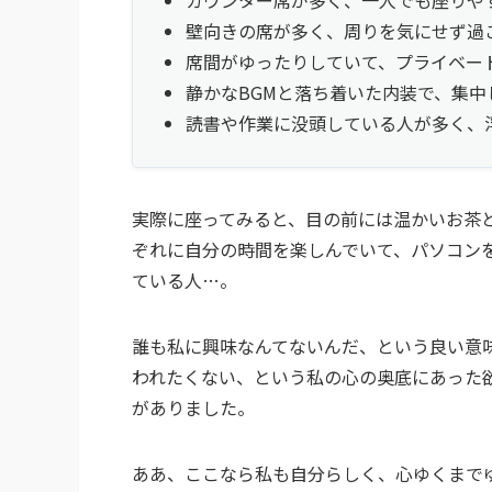
壁向きの席が多く、周りを気にせず過
席間がゆったりしていて、プライベー
静かなBGMと落ち着いた内装で、集中
読書や作業に没頭している人が多く、
実際に座ってみると、目の前には温かいお茶
ぞれに自分の時間を楽しんでいて、パソコン
ている人…。
誰も私に興味なんてないんだ、という良い意
われたくない、という私の心の奥底にあった
がありました。
ああ、ここなら私も自分らしく、心ゆくまで