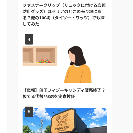
ファスナークリップ（リュックに付ける盗難
防止グッズ）はセリアのどこの売り場にあ
る？他の100均（ダイソー・ワッツ）でも探
してみた
【悲報】無印フィジーキャンディ販売終了？
似てる代替品3選を実食検証