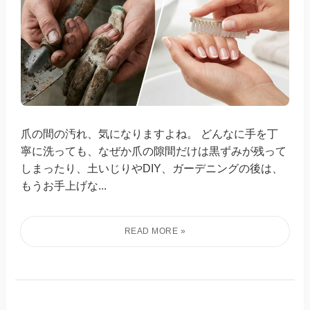
爪の間の汚れ、気になりますよね。 どんなに手を丁
寧に洗っても、なぜか爪の隙間だけは黒ずみが残って
しまったり、土いじりやDIY、ガーデニングの後は、
もうお手上げな...