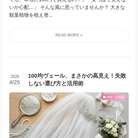
いか心配…」 そんな風に思っていませんか？ 大きな
観葉植物を植え替...
100均ヴェール、まさかの高見え！失敗
2026
4/25
しない選び方と活用術
雑貨・日用品