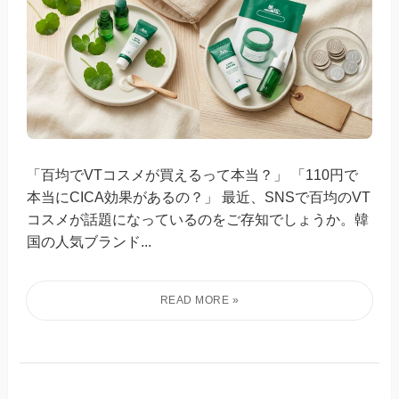
「百均でVTコスメが買えるって本当？」 「110円で
本当にCICA効果があるの？」 最近、SNSで百均のVT
コスメが話題になっているのをご存知でしょうか。韓
国の人気ブランド...