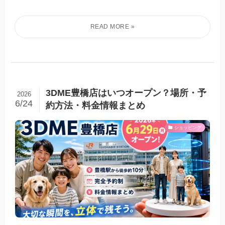
3DME豊橋店はいつオープン？場所・予
2026
6/24
約方法・料金情報まとめ
ショッピング