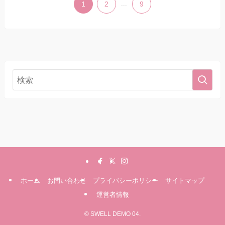
1
2
...
9
ホーム
お問い合わせ
プライバシーポリシー
サイトマップ
運営者情報
©
SWELL DEMO 04.