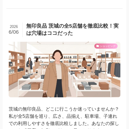
無印良品 茨城の全5店舗を徹底比較！実
2026
6/06
は穴場はココだった
ショッピング
茨城の無印良品、どこに行こうか迷っていませんか？
私が全5店舗を巡り、広さ、品揃え、駐車場、子連れ
での利用しやすさを徹底比較しました。あなたの探し