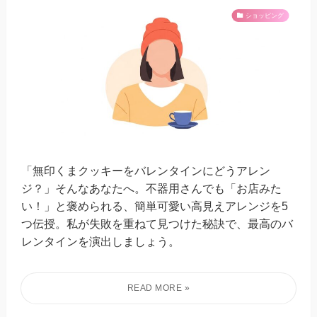
ショッピング
「無印くまクッキーをバレンタインにどうアレン
ジ？」そんなあなたへ。不器用さんでも「お店みた
い！」と褒められる、簡単可愛い高見えアレンジを5
つ伝授。私が失敗を重ねて見つけた秘訣で、最高のバ
レンタインを演出しましょう。