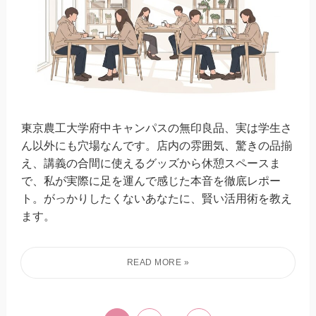
東京農工大学府中キャンパスの無印良品、実は学生さ
ん以外にも穴場なんです。店内の雰囲気、驚きの品揃
え、講義の合間に使えるグッズから休憩スペースま
で、私が実際に足を運んで感じた本音を徹底レポー
ト。がっかりしたくないあなたに、賢い活用術を教え
ます。