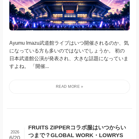
Ayumu Imazu武道館ライブはいつ開催されるのか、気
になっている方も多いのではないでしょうか。 初の
日本武道館公演が発表され、大きな話題になっていま
すよね。 「開催...
FRUITS ZIPPERコラボ服はいつからい
2026
つまで？GLOBAL WORK・LOWRYS
6/20