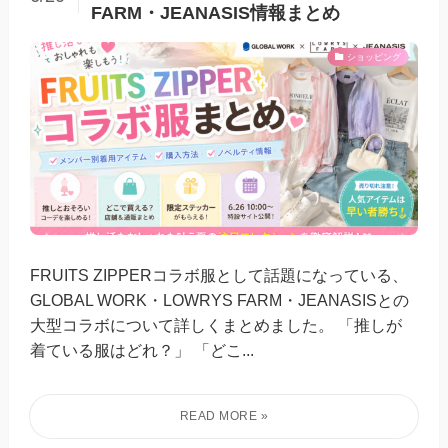
FARM・JEANASIS情報まとめ
ショッピング
FRUITS ZIPPERコラボ服として話題になっている、
GLOBAL WORK・LOWRYS FARM・JEANASISとの
大型コラボについて詳しくまとめました。 「推しが
着ている服はどれ？」 「どこ...