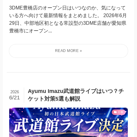
3DME豊橋店のオープン日はいつなのか、気になって
いる方へ向けて最新情報をまとめました。 2026年6月
29日、中部地区初となる常設型の3DME店舗が愛知県
豊橋市にオープン...
Ayumu Imazu武道館ライブはいつ？チ
2026
6/21
ケット対策5選も解説
行事